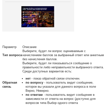
Параметр
Описание
Выберите, будет ли вопрос оцениваемым с
Тип вопроса
начислением баллов за выбранный ответ или анкетным
без начисления баллов.
Выберите, будет ли показываться сообщение о
правильности либо неправильности выбранного ответа.
Среди доступных вариантов есть:
нет
- показ обратной связи отключен.
Обратная
по вопросу
- пользователь видит сообщение,
связь
которое вы указали для данного вопроса в поле
Верно, Неверно.
по ответам
- пользователь видит сообщение в
зависимости от ответа на вопрос (доступно для
вопросов типа Выбор одного ответа