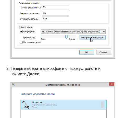
Теперь выберите микрофон в списке устройств и
нажмите
Далее
.