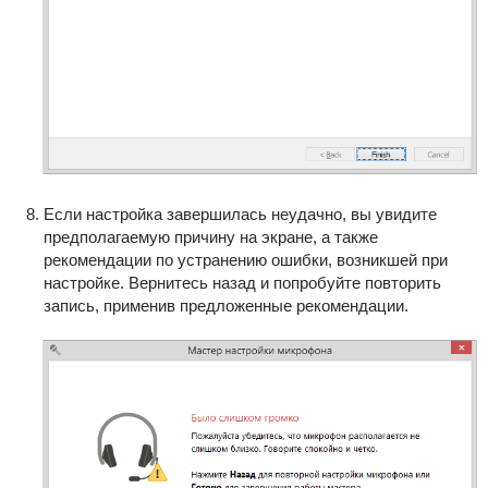
Если настройка завершилась неудачно, вы увидите
предполагаемую причину на экране, а также
рекомендации по устранению ошибки, возникшей при
настройке. Вернитесь назад и попробуйте повторить
запись, применив предложенные рекомендации.