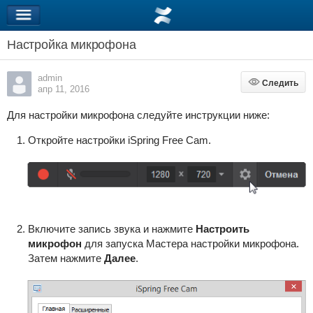
Настройка микрофона
admin
Следить
Следить
апр 11, 2016
Для настройки микрофона следуйте инструкции ниже:
Откройте настройки iSpring Free Cam.
Включите запись звука и нажмите
Настроить
микрофон
для запуска Мастера настройки микрофона.
Затем нажмите
Далее
.