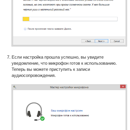
Если настройка прошла успешно, вы увидите
уведомление, что микрофон готов к использованию.
Теперь вы можете приступить к записи
аудиосопровождения.