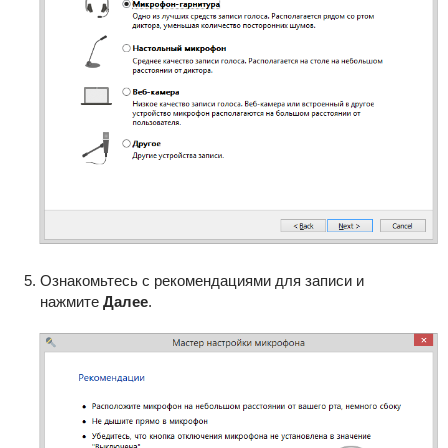
Ознакомьтесь с рекомендациями для записи и
нажмите
Далее
.