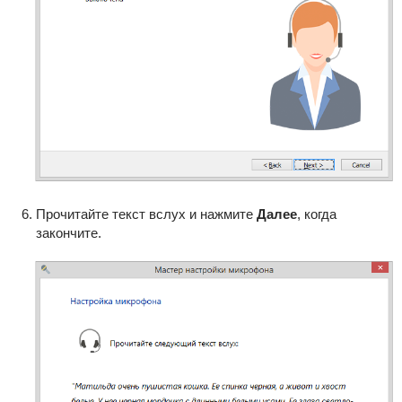
Прочитайте текст вслух и нажмите
Далее
, когда
закончите.