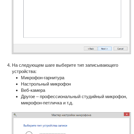
На следующем шаге выберите тип записывающего
устройства:
Микрофон-гарнитура
Настрольный микрофон
Веб-камера
Другое – профессиональный студийный микрофон,
микрофон-петличка и т.д.