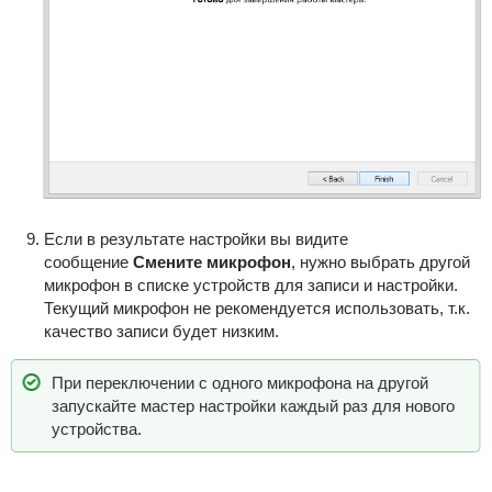
Если в результате настройки вы видите
сообщение
Смените микрофон
, нужно выбрать другой
микрофон в списке устройств для записи и настройки.
Текущий микрофон не рекомендуется использовать, т.к.
качество записи будет низким.
При переключении с одного микрофона на другой
запускайте мастер настройки каждый раз для нового
устройства.