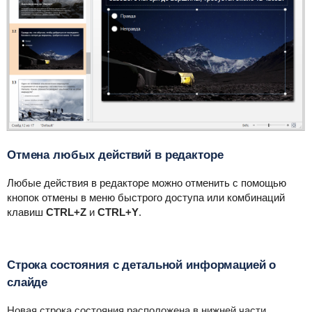
Отмена любых действий в редакторе
Любые действия в редакторе можно отменить с помощью
кнопок отмены в меню быстрого доступа или комбинаций
клавиш
CTRL+Z
и
CTRL+Y
.
Строка состояния с детальной информацией о
слайде
Новая строка состояния расположена в нижней части