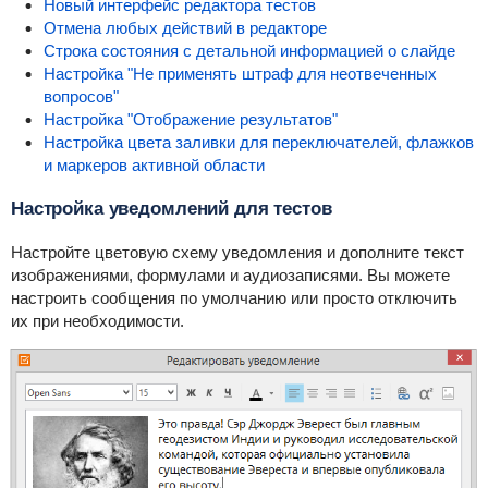
Новый интерфейс редактора тестов
Отмена любых действий в редакторе
Строка состояния с детальной информацией о слайде
Настройка "Не применять штраф для неотвеченных
вопросов"
Настройка "Отображение результатов"
Настройка цвета заливки для переключателей, флажков
и маркеров активной области
Настройка уведомлений для тестов
Настройте цветовую схему уведомления и дополните текст
изображениями, формулами и аудиозаписями. Вы можете
настроить сообщения по умолчанию или просто отключить
их при необходимости.