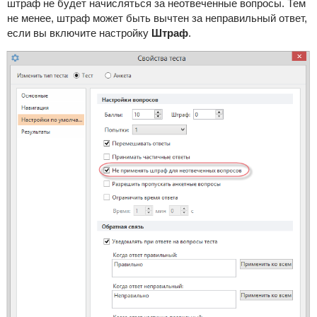
штраф не будет начисляться за неотвеченные вопросы. Тем
не менее, штраф может быть вычтен за неправильный ответ,
если вы включите настройку
Штраф
.