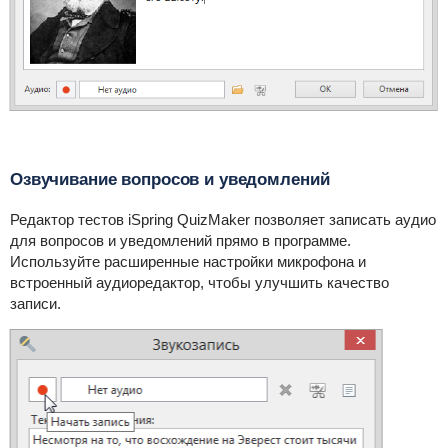
Озвучивание вопросов и уведомлений
Редактор тестов iSpring QuizMaker позволяет записать аудио
для вопросов и уведомлений прямо в программе.
Используйте расширенные настройки микрофона и
встроенный аудиоредактор, чтобы улучшить качество
записи.