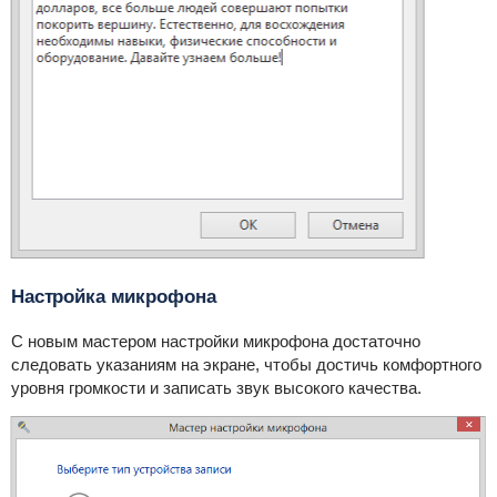
Настройка микрофона
С новым мастером настройки микрофона достаточно
следовать указаниям на экране, чтобы достичь комфортного
уровня громкости и записать звук высокого качества.