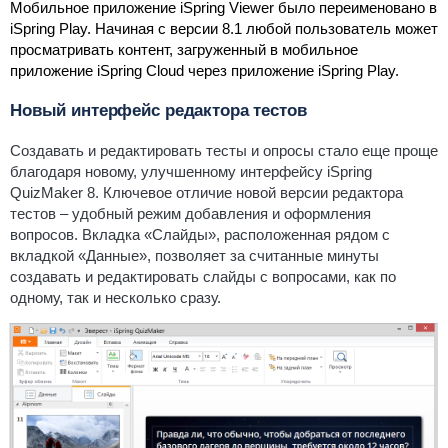
Мобильное приложение iSpring Viewer было переименовано в
iSpring Play. Начиная с версии 8.1 любой пользователь может
просматривать контент, загруженный в мобильное
приложение iSpring Cloud через приложение iSpring Play.
Новый интерфейс редактора тестов
Создавать и редактировать тесты и опросы стало еще проще
благодаря новому, улучшенному интерфейсу iSpring
QuizMaker 8.
Ключевое отличие новой версии редактора
тестов – удобный режим добавления и оформления
вопросов. Вкладка
«Слайды»
, расположенная рядом с
вкладкой
«Данные»
, позволяет за считанные минуты
создавать и редактировать слайды с вопросами, как по
одному, так и несколько сразу.