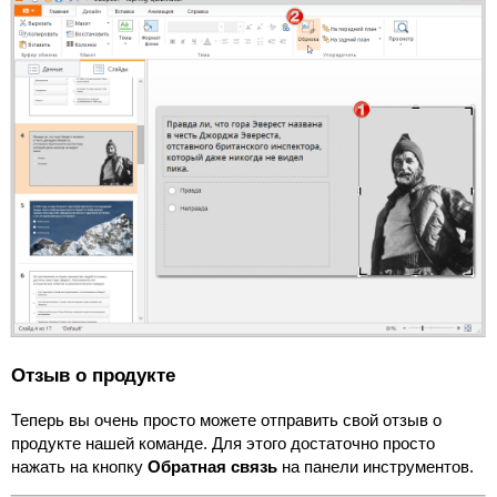
Отзыв о продукте
Теперь вы очень просто можете отправить свой отзыв о
продукте нашей команде. Для этого достаточно просто
нажать на кнопку
Обратная связь
на панели инструментов.