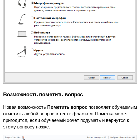
Возможность пометить вопрос
Новая возможность
Пометить вопрос
позволяет обучаемым
отметить любой вопрос в тесте флажком. Пометка может
пригодится, если обучаемый хочет подумать и вернутся к
этому вопросу позже.