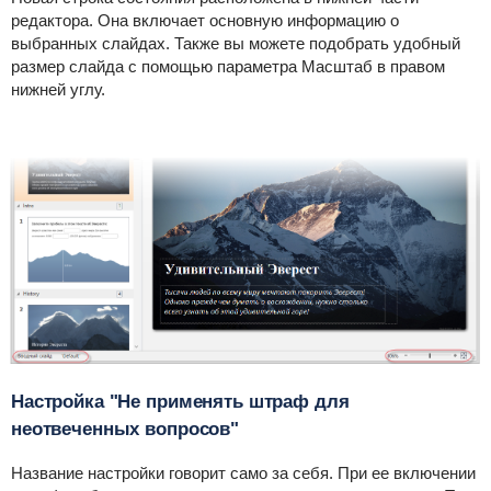
редактора. Она включает основную информацию о
выбранных слайдах. Также вы можете подобрать удобный
размер слайда с помощью параметра Масштаб в правом
нижней углу.
Настройка "Не применять штраф для
неотвеченных вопросов"
Название настройки говорит само за себя. При ее включении