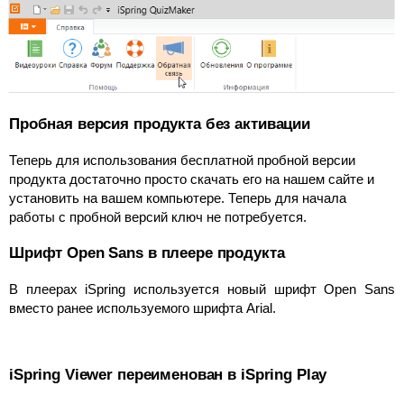
Пробная версия продукта без активации
Теперь для использования бесплатной пробной версии
продукта достаточно просто скачать его на нашем сайте и
установить на вашем компьютере. Теперь для начала
работы с пробной версий ключ не потребуется.
Шрифт Open Sans в плеере продукта
В плеерах iSpring используется новый шрифт Open Sans
вместо ранее используемого шрифта Arial.
iSpring Viewer переименован в iSpring Play