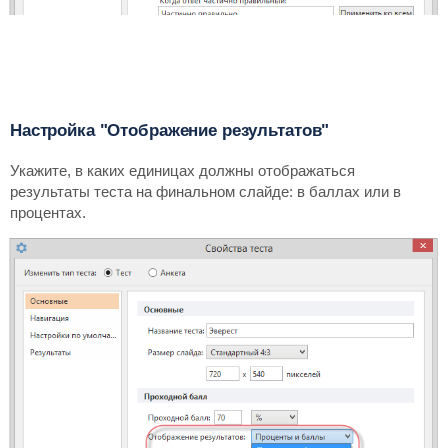
Настройка "Отображение результатов"
Укажите, в каких единицах должны отображаться
результаты теста на финальном слайде: в баллах или в
процентах.