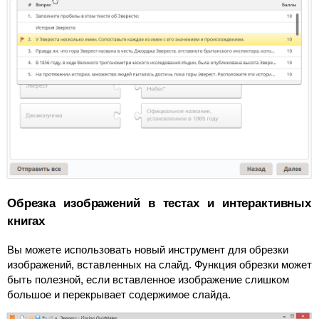
Обрезка изображений в тестах и интерактивных
книгах
Вы можете использовать новый инструмент для обрезки
изображений, вставленных на слайд. Функция обрезки может
быть полезной, если вставленное изображение слишком
большое и перекрывает содержимое слайда.