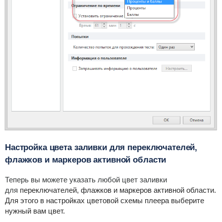
Настройка цвета заливки для переключателей,
флажков и маркеров активной области
Теперь вы можете указать любой цвет заливки
для
переключателей, флажков и маркеров активной области.
Для этого в настройках цветовой схемы плеера выберите
нужный вам цвет.