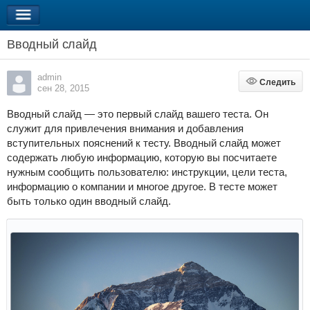
Вводный слайд
admin
Следить
Следить
сен 28, 2015
Вводный слайд — это первый слайд вашего теста. Он
служит для привлечения внимания и добавления
вступительных пояснений к тесту. Вводный слайд может
содержать любую информацию, которую вы посчитаете
нужным сообщить пользователю: инструкции, цели теста,
информацию о компании и многое другое. В тесте может
быть только один вводный слайд.