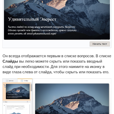
Он всегда отображается первым в списке вопросов. В списке
Слайды
вы легко можете скрыть или показать вводный
слайд при необходимости. Для этого нажмите на иконку в
виде глаза слева от слайда, чтобы скрыть или показать его.