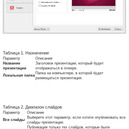
Таблица 1. Назначение
Параметр
Описание
Название
Заголовок презентации, который будет
презентации
отображаться в плеере.
Папка на компьютере, в которой будет
Локальная папка
размещаться презентация.
Таблица 2. Диапазон слайдов
Параметр
Описание
Выберите этот параметр, если хотите опубликовать все
Все слайды
слайды презентации.
Публикация только тех слайдов, которые были