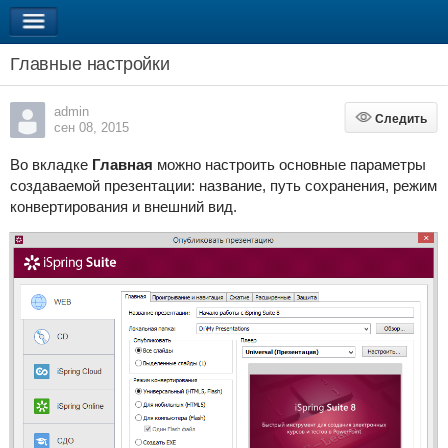
Главные настройки
admin
Следить
Следить
сен 08, 2015
Во вкладке
Главная
можно настроить основные параметры
создаваемой презентации: название, путь сохранения, режим
конвертирования и внешний вид.