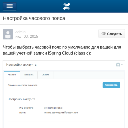
Настройка часового пояса
admin
Следить
Следить
июл 03, 2015
Чтобы выбрать часовой пояс по умолчанию для вашей для
вашей учетной записи iSpring Cloud (classic):