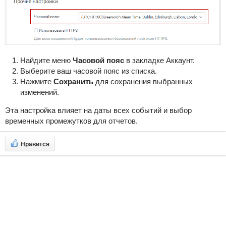
Найдите меню
Часовой пояс
в закладке Аккаунт.
Выберите ваш часовой пояс из списка.
Нажмите
Сохранить
для сохранения выбранных
изменений.
Эта настройка влияет на даты всех событий и выбор
временных промежутков для отчетов.
Нравится