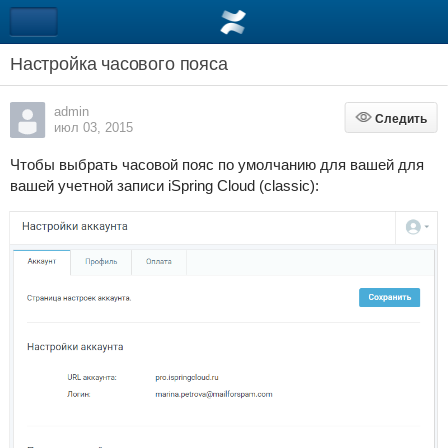
Настройка часового пояса
admin
Следить
Следить
июл 03, 2015
Чтобы выбрать часовой пояс по умолчанию для вашей для
вашей учетной записи iSpring Cloud (classic):