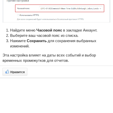
Найдите меню
Часовой пояс
в закладке Аккаунт.
Выберите ваш часовой пояс из списка.
Нажмите
Сохранить
для сохранения выбранных
изменений.
Эта настройка влияет на даты всех событий и выбор
временных промежутков для отчетов.
Нравится