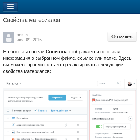
Свойства материалов
admin
Следить
Следить
июл 09, 2015
На боковой панели
Свойства
отображается основная
информация о выбранном файле, ссылке или папке. Здесь
вы можете просмотреть и отредактировать следующие
свойства материалов: