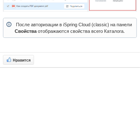
После авторизации в iSpring Cloud (classic) на панели
Свойства
отображаются свойства всего Каталога.
Нравится