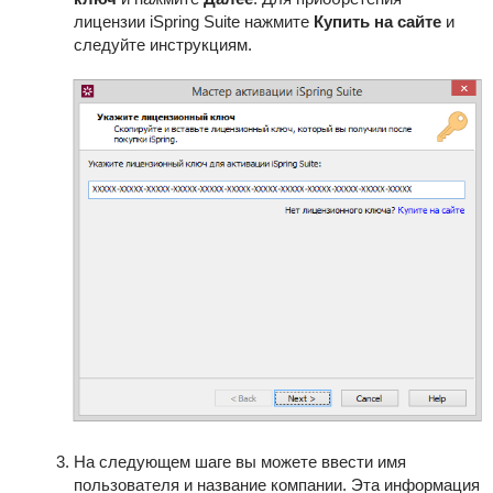
лицензии
iSpring Suite
нажмите
Купить на сайте
и
следуйте инструкциям.
На следующем шаге вы можете ввести имя
пользователя и название компании. Эта информация