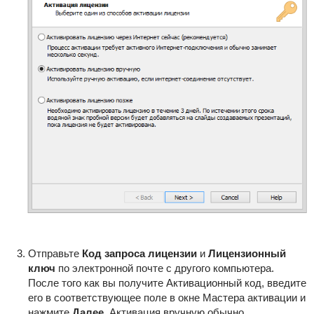
Отправьте
Код запроса лицензии
и
Лицензионный
ключ
по электронной почте с другого компьютера.
После того как вы получите Активационный код, введите
его в соответствующее поле в окне Мастера активации и
нажмите
Далее
. Активация вручную обычно