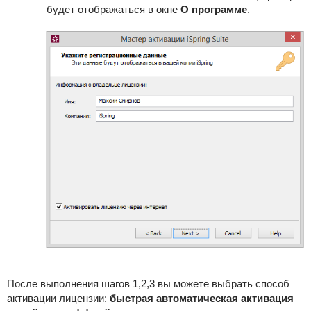
будет отображаться в окне
О программе
.
После выполнения шагов 1,2,3 вы можете выбрать способ
активации лицензии:
быстрая автоматическая активация