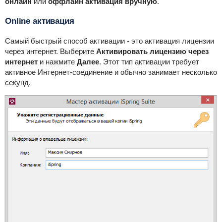
онлайн
или
оффлайн активация вручную
.
Online активация
Самый быстрый способ активации - это активация лицензии
через интернет. Выберите
Активировать лицензию через
интернет
и нажмите
Далее
. Этот тип активации требует
активное Интернет-соединение и обычно занимает несколько
секунд.