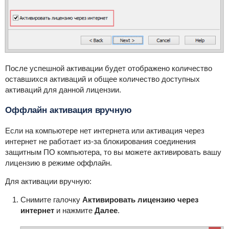
После успешной активации будет отображено количество
оставшихся активаций и общее количество доступных
активаций для данной лицензии.
Оффлайн активация вручную
Если на компьютере нет интернета или активация через
интернет не работает из-за блокирования соединения
защитным ПО компьютера, то вы можете активировать вашу
лицензию в режиме оффлайн.
Для активации вручную:
Снимите галочку
Активировать лицензию через
интернет
и нажмите
Далее
.