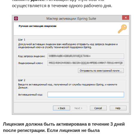
осуществляется в течение одного рабочего дня.
Лицензия должна быть активирована в течение 3 дней
после регистрации. Если лицензия не была