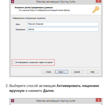
Выберите способ активации
Активировать лицензию
вручную
и нажмите
Далее
.