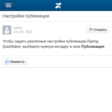
Настройки публикации
admin
Следить
Следить
сен 28, 2015
Чтобы задать различные настройки публикации
iSpring
QuizMaker
, выберите нужную вкладку в окне
Публикация
:
Нравится