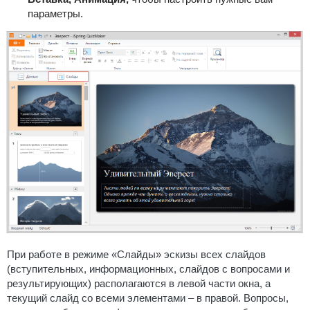
параметры.
При работе в режиме
«Слайды»
эскизы всех слайдов
(вступительных, информационных, слайдов с вопросами и
результирующих) располагаются в левой части окна, а
текущий слайд со всеми элементами – в правой. Вопросы,