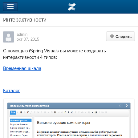
Интерактивности
admin
Следить
Следить
окт 07, 2015
С помощью
iSpring Visuals
вы можете создавать
интерактивности 4 типов:
Временная шкала
Каталог