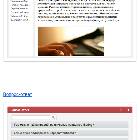
Вопрос-ответ