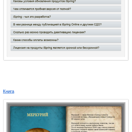
Книга