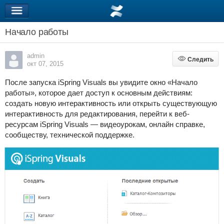
Начало работы
admin
Следить
Следить
окт 07, 2015
После запуска iSpring Visuals вы увидите окно «Начало
работы», которое дает доступ к основным действиям:
создать новую интерактивность или открыть существующую
интерактивность для редактирования, перейти к веб-
ресурсам iSpring Visuals — видеоурокам, онлайн справке,
сообществу, технической поддержке.