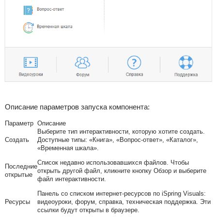
Описание параметров запуска компонента:
Параметр
Описание
Выберите тип интерактивности, которую хотите создать.
Создать
Доступные типы: «Книга», «Вопрос-ответ», «Каталог»,
«Временная шкала».
Список недавно использовавшихся файлов. Чтобы
Последние
открыть другой файл, кликните кнопку
Обзор
и выберите
открытые
файл интерактивности.
Панель со списком интернет-ресурсов по iSpring Visuals:
Ресурсы
видеоуроки, форум, справка, техническая поддержка. Эти
ссылки будут открыты в браузере.