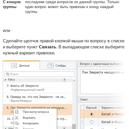
С концом
последним среди вопросов из данной группы. Только
группы
один вопрос может быть привязан к концу каждый
группы.
или
Сделайте щелчок правой кнопкой мыши по вопросу в списке
и выберите пункт
Связать
. В выпадающем списке выберите
нужный вариант привязки.