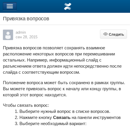
Привязка вопросов
admin
Следить
Следить
сен 28, 2015
Привязка вопросов позволяет сохранять взаимное
расположение некоторых вопросов при перемешивании
остальных. Например, информационный слайд с
разъяснением ответа должен идти непосредственно после
слайда с соответствующим вопросом.
Положение вопроса может быть сохранено в рамках группы.
Вы можете привязать вопрос к началу или концу группы, в
которой этот вопрос находится.
Чтобы связать вопрос:
Выберите нужный вопрос в списке вопросов.
Нажмите кнопку
Связать
на панели инструментов
Выберите необходимый вариант: