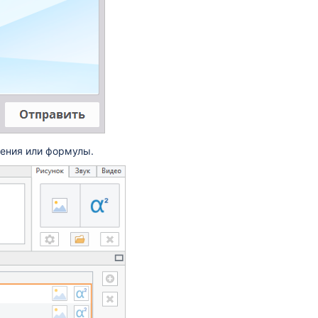
ения или формулы.