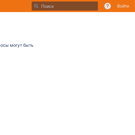
Войти
росы могут быть