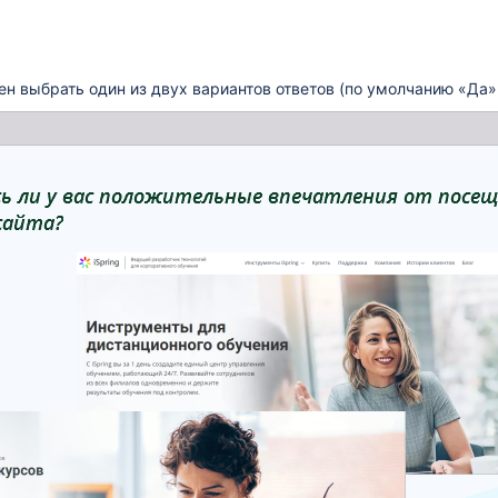
н выбрать один из двух вариантов ответов (по умолчанию «Да» 