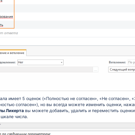
ла имеет 5 оценок («Полностью не согласен», «Не согласен», «
ностью согласен»), но вы всегда можете изменить оценки, нажа
лы Ликерта
вы можете добавить, удалить и переместить оценки,
 шкале числа.