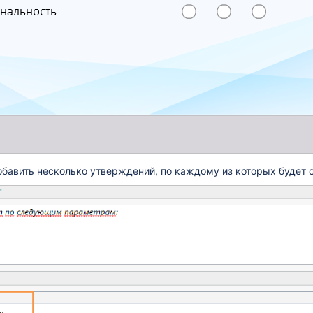
бавить несколько утверждений, по каждому из которых будет 