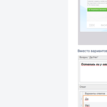
Вместо варианто