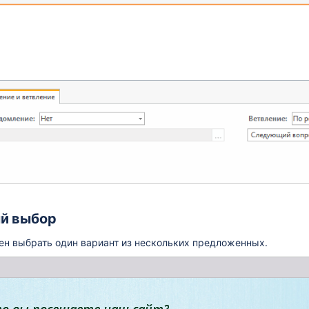
й выбор
ен выбрать один вариант из нескольких предложенных.