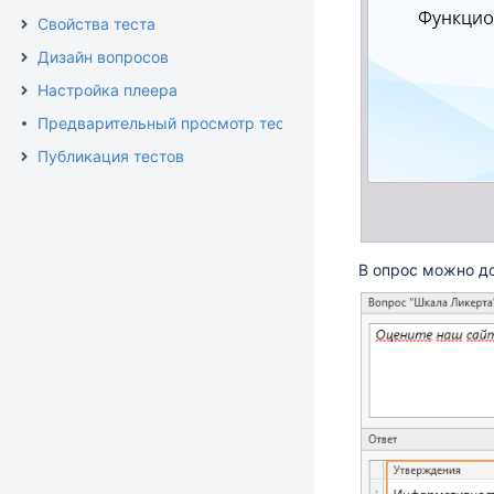
Свойства теста
Дизайн вопросов
Настройка плеера
Предварительный просмотр теста
Публикация тестов
В опрос можно до