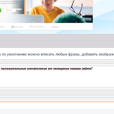
в по умолчанию можно вписать любые фразы, добавить изображ