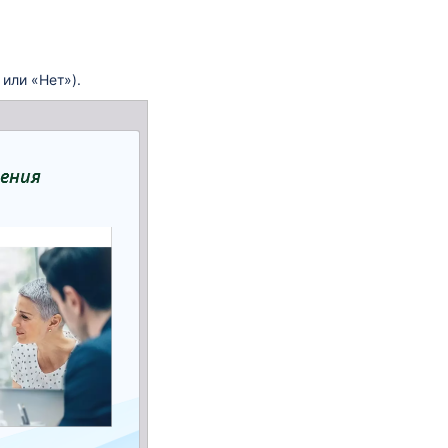
или «Нет»).