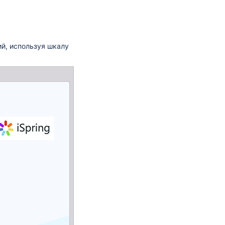
й, используя шкалу