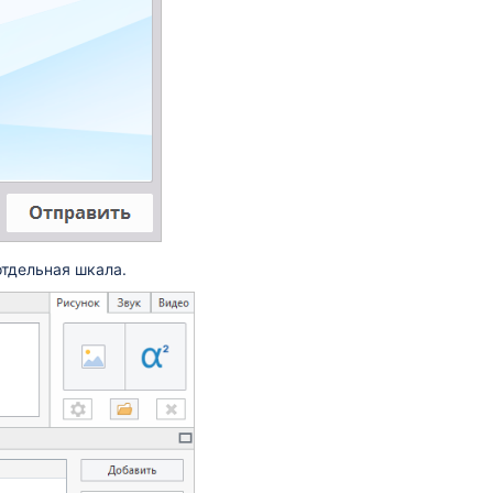
отдельная шкала.