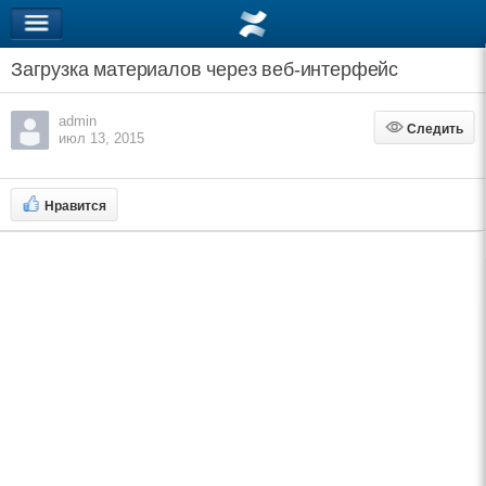
Загрузка материалов через веб-интерфейс
admin
Следить
Следить
июл 13, 2015
Нравится