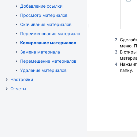
Добавление ссылки
Просмотр материалов
Скачивание материалов
Переименование материалов
Сделайт
Копирование материалов
меню.
П
Замена материала
В откры
матери
Перемещение материалов
Нажмит
Удаление материалов
папку.
Настройки
Отчеты