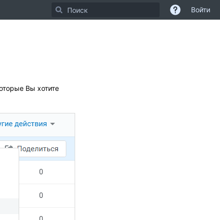
Войти
которые Вы хотите