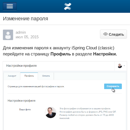
Изменение пароля
admin
Следить
Следить
июл 05, 2015
Для изменения пароля к аккаунту iSpring Cloud (classic)
перейдите на страницу
Профиль
в разделе
Настройки.