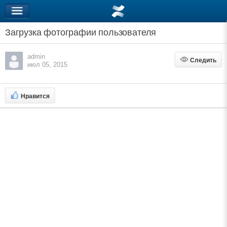
Загрузка фотографии пользователя
admin
Следить
Следить
июл 05, 2015
Нравится