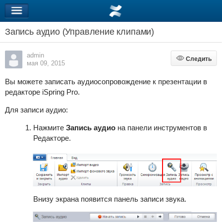
Запись аудио (Управление клипами)
admin
Следить
Следить
мая 09, 2015
Вы можете записать аудиосопровождение к презентации в
редакторе
iSpring Pro
.
Для записи аудио:
Нажмите
Запись аудио
на панели инструментов в
Редакторе.
Внизу экрана появится панель записи звука.