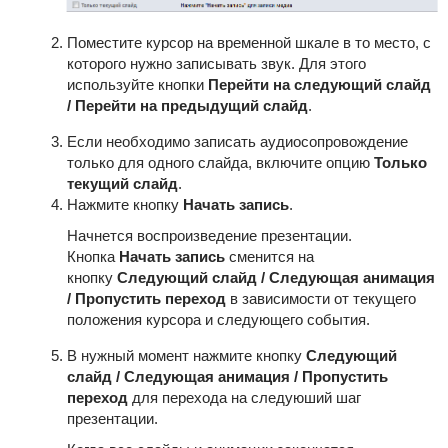
Поместите курсор на временной шкале в то место, с
которого нужно записывать звук. Для этого
используйте кнопки
Перейти на следующий слайд
/ Перейти на предыдущий слайд
.
Если необходимо записать аудиосопровождение
только для одного слайда, включите опцию
Только
текущий слайд
.
Нажмите кнопку
Начать запись
.
Начнется воспроизведение презентации.
Кнопка
Начать запись
сменится на
кнопку
Следующий слайд / Следующая анимация
/ Пропустить переход
в зависимости от текущего
положения курсора и следующего события.
В нужный момент нажмите кнопку
Следующий
слайд / Следующая анимация / Пропустить
переход
для перехода на следуюший шаг
презентации.