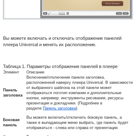
Вы можете включать и отключать отображение панелей
плеера Universal и менять их расположение.
Таблица 1. Параметры отображения панелей в плеере
Элемент
Описание
Включение/отключение панели заголовка,
расположенной наверху плеера Universal. В зависимости
от выбранного шаблона на этой панели может
Панель
отображаться логотип компании и дополнительные
заголовка
кнопки, например: инструменты рисования, ресурсы
презентации и докладчики. (Подробнее в
разделе
Панель заголовка
).
Вы можете включить/отключить боковую панель, а
Боковая
также в выпадающем меню выбрать, где панель будет
панель
отображаться - слева или справа от презентации.