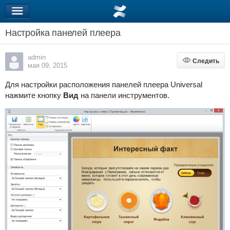
Настройка панелей плеера
admin
Следить
Следить
мая 09, 2015
Для настройки расположения панелей плеера Universal
нажмите кнопку
Вид
на панели инструментов.