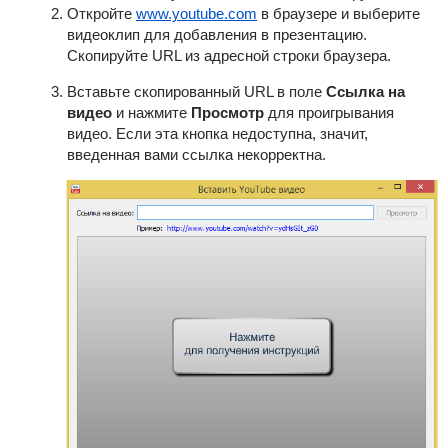
Откройте
www.youtube.com
в браузере и выберите
видеоклип для добавления в презентацию.
Скопируйте URL из адресной строки браузера.
Вставьте скопированный URL в поле
Ссылка на
видео
и нажмите
Просмотр
для проигрывания
видео. Если эта кнопка недоступна, значит,
введенная вами ссылка некорректна.