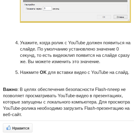
Укажите, когда ролик с YouTube должен появиться на
слайде. По умолчанию установлено значение 0
секунд, то есть видеоклип появится на слайде сразу
же. Вы можете изменить это значение.
Нажмите
OK
для вставки видео с YouTube на слайд.
Важно
:
В целях обеспечения безопасности Flash-плеер не
позволяет просматривать YouTube-видео в презентациях,
которые запущены с локального компьютера. Для просмотра
YouTube-ролика необходимо загрузить Flash-презентацию на
веб-сайт.
Нравится