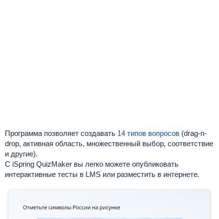
Программа позволяет создавать
14 типов вопросов
(drag-n-
drop, активная область, множественный выбор, соответствие
и другие).
С iSpring QuizMaker вы легко можете опубликовать
интерактивные тесты в LMS или разместить в интернете.