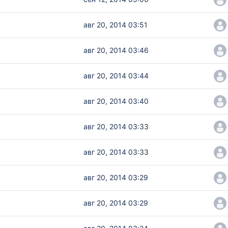
авг 20, 2014 03:51
авг 20, 2014 03:46
авг 20, 2014 03:44
авг 20, 2014 03:40
авг 20, 2014 03:33
авг 20, 2014 03:33
авг 20, 2014 03:29
авг 20, 2014 03:29