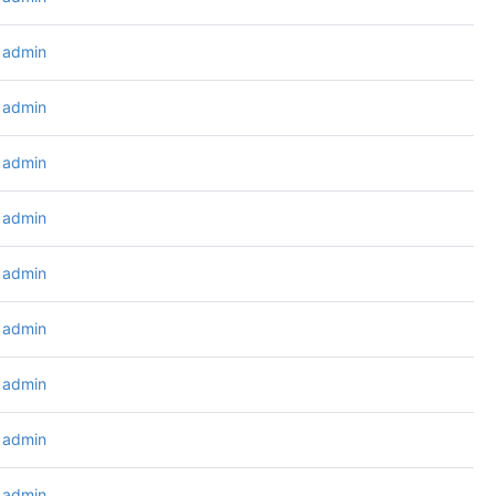
admin
admin
admin
admin
admin
admin
admin
admin
admin