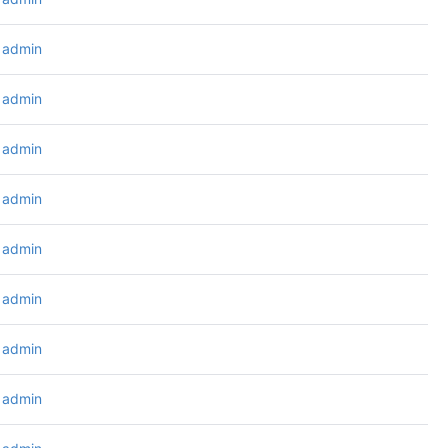
admin
admin
admin
admin
admin
admin
admin
admin