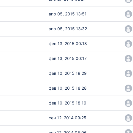
апр 05, 2015 13:51
апр 05, 2015 13:32
фев 13, 2015 00:18
фев 13, 2015 00:17
фев 10, 2015 18:29
фев 10, 2015 18:28
фев 10, 2015 18:19
сен 12, 2014 09:25
сен 12, 2014 05:06