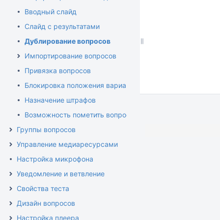
Вводный слайд
Слайд с результатами
Дублирование вопросов
Импортирование вопросов
Привязка вопросов
Блокировка положения варианта ответа
Назначение штрафов
Возможность пометить вопрос
Группы вопросов
Управление медиаресурсами
Настройка микрофона
Уведомление и ветвление
Свойства теста
Дизайн вопросов
Настройка плеера