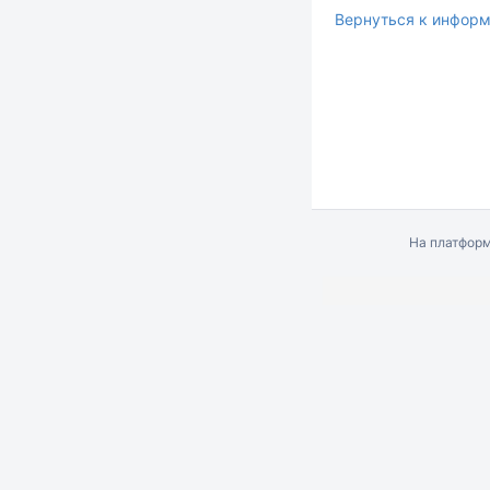
Вернуться к информ
На платфор