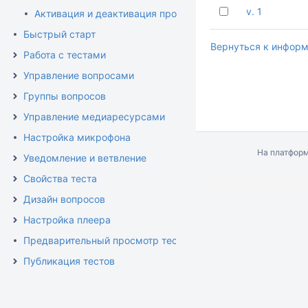
v. 1
Активация и деактивация программы
Быстрый старт
Вернуться к информ
Работа с тестами
Управление вопросами
Группы вопросов
Управление медиаресурсами
Настройка микрофона
На платфор
Уведомление и ветвление
Свойства теста
Дизайн вопросов
Настройка плеера
Предварительный просмотр теста
Публикация тестов