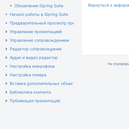
Вернуться к информ
Обновление iSpring Suite
Начало работы в iSpring Suite
Предварительный просмотр презентации
Управление презентацией
Управление сопровождением
Редактор сопровождения
Аудио и видео редактор
На платфор
Настройка микрофона
Настройка плеера
Вставка дополнительных объектов
Библиотека контента
Публикация презентаций