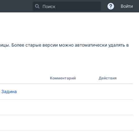
Войти
ницы. Более старые версии можно автоматически удалять в
Комментарий
Действия
 Задина