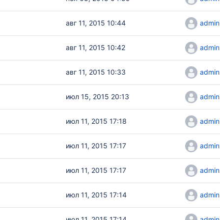
авг 11, 2015 10:44
admin
авг 11, 2015 10:42
admin
авг 11, 2015 10:33
admin
июл 15, 2015 20:13
admin
июл 11, 2015 17:18
admin
июл 11, 2015 17:17
admin
июл 11, 2015 17:17
admin
июл 11, 2015 17:14
admin
июл 11, 2015 17:14
admin