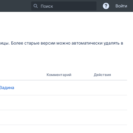
Войти
ницы. Более старые версии можно автоматически удалять в
Комментарий
Действия
 Задина