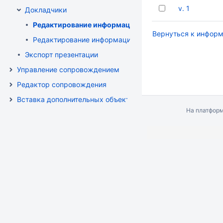
v. 1
Докладчики
Редактирование информации о докладчиках
Вернуться к информ
Редактирование информации о компании
Экспорт презентации
Управление сопровождением
Редактор сопровождения
Вставка дополнительных объектов
На платфор