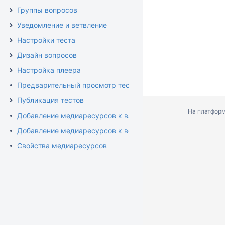
Группы вопросов
Уведомление и ветвление
Настройки теста
Дизайн вопросов
Настройка плеера
Предварительный просмотр теста
Публикация тестов
На платфор
Добавление медиаресурсов к вариантам ответа
Добавление медиаресурсов к вопросам
Свойства медиаресурсов