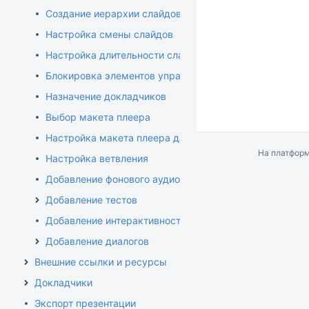
Создание иерархии слайдов
Настройка смены слайдов
Настройка длительности слайда
Блокировка элементов управления
Назначение докладчиков
Выбор макета плеера
Настройка макета плеера для видеолекций
На платфор
Настройка ветвления
Добавление фонового аудио
Добавление тестов
Добавление интерактивностей
Добавление диалогов
Внешние ссылки и ресурсы
Докладчики
Экспорт презентации