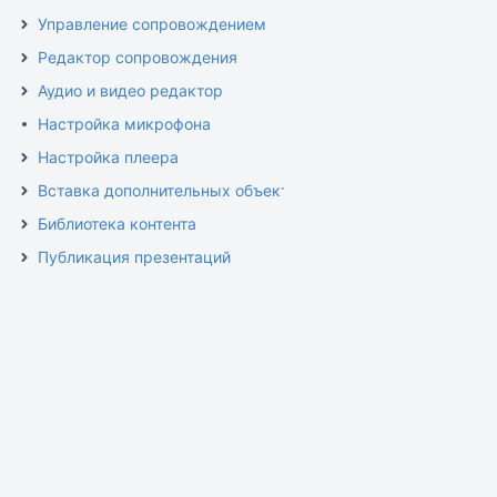
Управление сопровождением
Редактор сопровождения
Аудио и видео редактор
Настройка микрофона
Настройка плеера
Вставка дополнительных объектов
Библиотека контента
Публикация презентаций