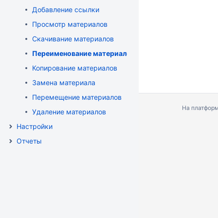
Добавление ссылки
Просмотр материалов
Скачивание материалов
Переименование материалов
Копирование материалов
Замена материала
Перемещение материалов
На платфор
Удаление материалов
Настройки
Отчеты