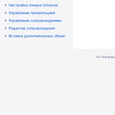
Настройка плеера Universal
Управление презентацией
Управление сопровождением
Редактор сопровождения
Вставка дополнительных объектов
На платфор