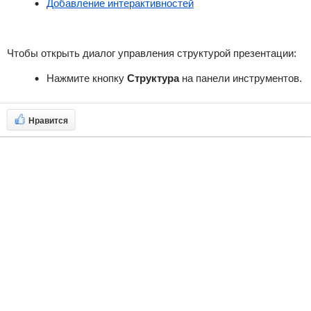
Добавление интерактивностей
Чтобы открыть диалог управления структурой презентации:
Нажмите кнопку
Структура
на панели инструментов.
Нравится