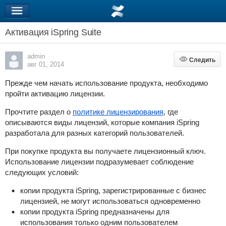
Активация iSpring Suite
admin
Следить
Следить
авг 01, 2014
Прежде чем начать использование продукта, необходимо
пройти активацию лицензии.
Прочтите раздел о
политике лицензирования
, где
описываются виды лицензий, которые компания iSpring
разработала для разных категорий пользователей.
При покупке продукта вы получаете лицензионный ключ.
Использование лицензии подразумевает соблюдение
следующих условий:
копии продукта
iSpring
, зарегистрированные с бизнес
лицензией, не могут использоваться одновременно
копии продукта
iSpring
предназначены для
использования только одним пользователем