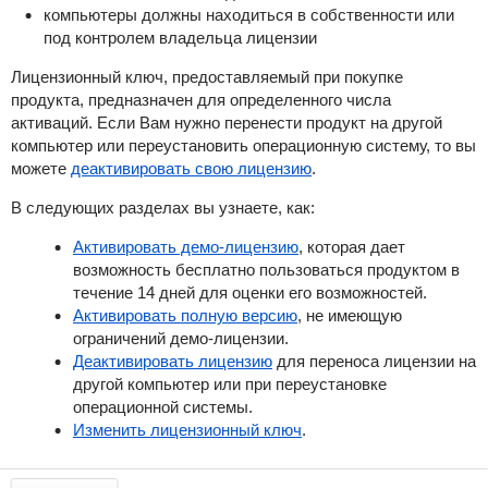
компьютеры должны находиться в собственности или
под контролем владельца лицензии
Лицензионный ключ, предоставляемый при покупке
продукта, предназначен для определенного числа
активаций.
Если Вам нужно перенести продукт на другой
компьютер или переустановить операционную систему, то вы
можете
деактивировать свою лицензию
.
В следующих разделах вы узнаете, как:
Активировать демо-лицензию
, которая дает
возможность бесплатно пользоваться продуктом в
течение 14 дней для оценки его возможностей.
Активировать полную версию
, не имеющую
ограничений демо-лицензии.
Деактивировать лицензию
для переноса лицензии на
другой компьютер или при переустановке
операционной системы.
Изменить лицензионный ключ
.