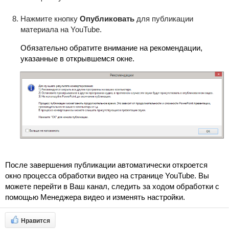
Нажмите кнопку
Опубликовать
для публикации
материала на YouTube.
Обязательно обратите внимание на рекомендации,
указанные в открывшемся окне
.
После завершения публикации автоматически откроется
окно процесса обработки видео на странице YouTube. Вы
можете перейти в Ваш канал, следить за ходом обработки с
помощью Менеджера видео и изменять настройки.
Нравится