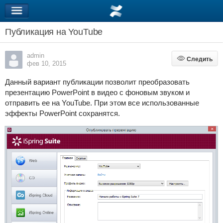
Публикация на YouTube
admin
Следить
Следить
фев 10, 2015
Данный вариант публикации позволит преобразовать
презентацию PowerPoint в видео с фоновым звуком и
отправить ее на YouTube. При этом все использованные
эффекты PowerPoint сохранятся.