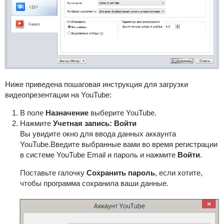
Ниже приведена пошаговая инструкция для загрузки
видеопрезентации на YouTube:
В поле
Назначение
выберите YouTube.
Нажмите
Учетная запись: Войти
Вы увидите окно для ввода данных аккаунта
YouTube.Введите выбранные вами во время регистрации
в системе YouTube Email и пароль и нажмите
Войти
.
Поставьте галочку
Сохранить пароль
, если хотите,
чтобы программа сохранила ваши данные.