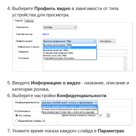
Выберите
Профиль видео
в зависимости от типа
устройства для просмотра.
Введите
Информацию о видео
- название, описание и
категория ролика.
Выберите настройки
Конфиденциальности
.
Укажите время показа каждого слайда в
Параметрах