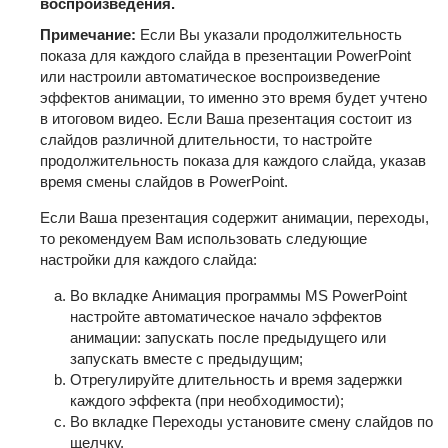
воспроизведения.
Примечание:
Если Вы указали продолжительность
показа для каждого слайда в презентации PowerPoint
или настроили автоматическое воспроизведение
эффектов анимации, то именно это время будет учтено
в итоговом видео. Если Ваша презентация состоит из
слайдов различной длительности, то настройте
продолжительность показа для каждого слайда, указав
время смены слайдов в PowerPoint.
Если Ваша презентация содержит анимации, переходы,
то рекомендуем Вам использовать следующие
настройки для каждого слайда:
Во вкладке Анимация программы MS PowerPoint
настройте автоматическое начало эффектов
анимации: запускать после предыдущего или
запускать вместе с предыдущим;
Отрегулируйте длительность и время задержки
каждого эффекта (при необходимости);
Во вкладке Переходы установите смену слайдов по
щелчку.