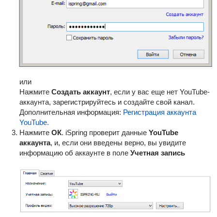
или
Нажмите
Создать аккаунт
, если у вас еще нет YouTube-
аккаунта, зарегистрируйтесь и создайте свой канал.
Дополнительная информация:
Регистрация аккаунта
YouTube.
Нажмите
ОК
. iSpring проверит данные
YouTube
аккаунта
, и, если они введены верно, вы увидите
информацию об аккаунте в поле
Учетная запись