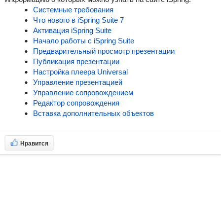
Системные требования
Что нового в
iSpring Suite
7
Активация
iSpring Suite
Начало работы с
iSpring Suite
Предварительный просмотр презентации
Публикация презентации
Настройка плеера Universal
Управление презентацией
Управление сопровождением
Редактор сопровождения
Вставка дополнительных объектов
Нравится