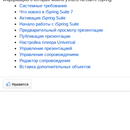
Системные требования
Что нового в
iSpring Suite
7
Активация
iSpring Suite
Начало работы с
iSpring Suite
Предварительный просмотр презентации
Публикация презентации
Настройка плеера Universal
Управление презентацией
Управление сопровождением
Редактор сопровождения
Вставка дополнительных объектов
Нравится