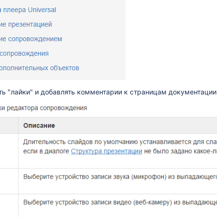
ь "лайки" и добавлять комментарии к страницам документации