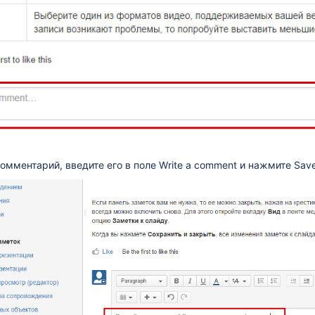
омментарий, введите его в поле Write a comment и нажмите Sav