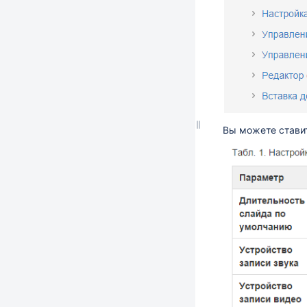
Вы можете ставит