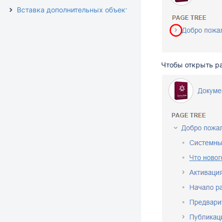
Вставка дополнительных объектов
Чтобы открыть ра