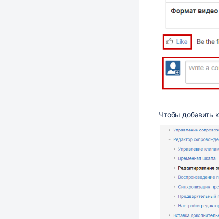
Чтобы добавить к