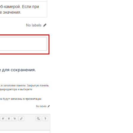
e для сохранения.