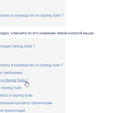
здел, кликните по его названию левой кнопкой мыши.