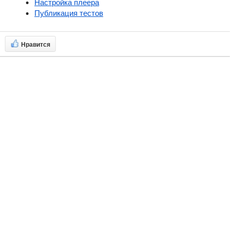
Настройка плеера
Публикация тестов
Нравится