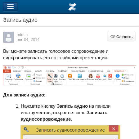
Запись аудио
admin
Следить
Следить
авг 04, 2014
Вы можете записать голосовое сопровождение и
синхронизировать его со слайдами презентации.
Для записи аудио:
Нажмите кнопку
Запись аудио
на панели
инструментов, откроется окно
Записать
аудиосопровождение
.