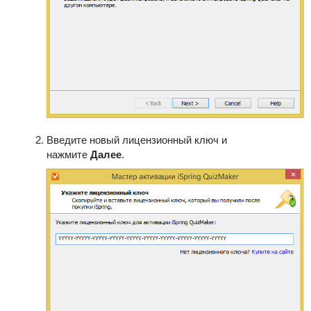
Введите новый лицензионный ключ и
нажмите
Далее
.