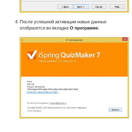
После успешной активации новые данные
отобразятся во вкладке
О программе
.