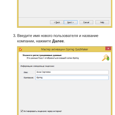
Введите имя нового пользователя и название
компании, нажмите
Далее
.