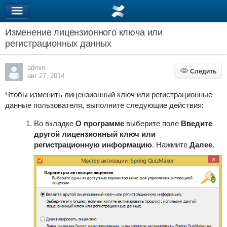
Изменение лицензионного ключа или
регистрационных данных
admin
Следить
Следить
авг 27, 2014
Чтобы изменить лицензионный ключ или регистрационные
данные пользователя, выполните следующие действия:
Во вкладке
О программе
выберите поле
Введите
другой лицензионный ключ или
регистрационную информацию
. Нажмите
Далее
.