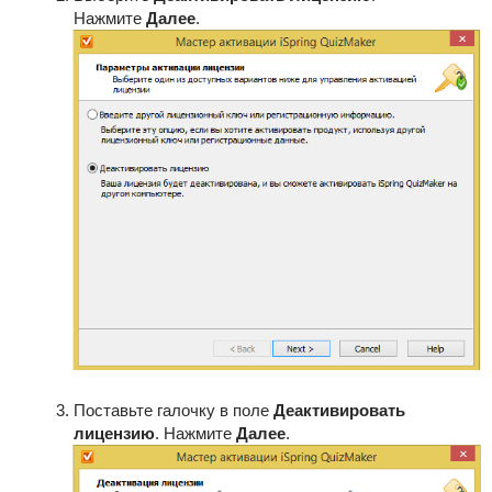
Нажмите
Далее
.
Поставьте галочку в поле
Деактивировать
лицензию
. Нажмите
Далее
.