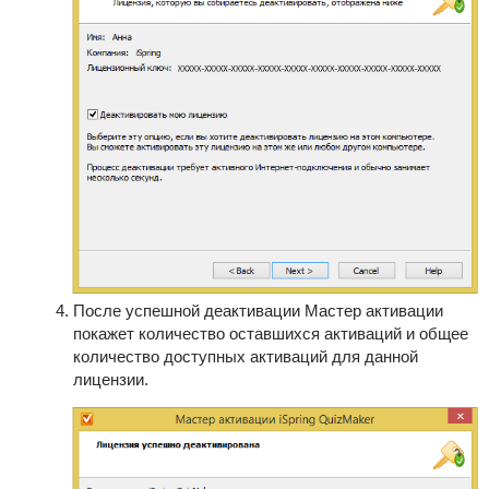
После успешной деактивации Мастер активации
покажет количество оставшихся активаций и общее
количество доступных активаций для данной
лицензии.