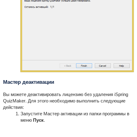
Мастер деактивации
Вы можете деактивировать лицензию без удаления
iSpring
QuizMaker
. Для этого необходимо выполнить следующие
действия:
Запустите Мастер активации из папки программы в
меню
Пуск
.