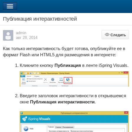
Публикация интерактивностей
admin
Следить
Следить
авг 28, 2014
Как только интерактивность будет готова, опубликуйте ее в
формат Flash или HTML5 для размещения в интернете:
Кликните кнопку
Публикация
в ленте iSpring Visuals.
Введите заголовок интерактивности в открывшемся
окне
Публикация интерактивности
.