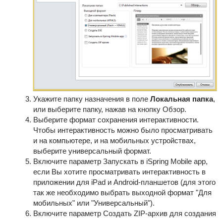
Укажите папку назначения в поле
Локальная папка
,
или выберите папку, нажав на кнопку Обзор.
Выберите формат сохранения интерактивности.
Чтобы интерактивность можно было просматривать
и на компьютере, и на мобильных устройствах,
выберите универсальный формат.
Включите параметр Запускать в iSpring Mobile app,
если Вы хотите просматривать интерактивность в
приложении для iPad и Android-планшетов (для этого
так же необходимо выбрать выходной формат "Для
мобильных" или "Универсальный").
Включите параметр Создать ZIP-архив для создания