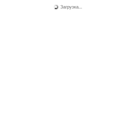
Загрузка...