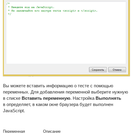
Вы можете вставить информацию о тесте с помощью
переменных. Для добавления переменной выберите нужную
в списке
Вставить переменную
. Настройка
Выполнять
в
определяет, в каком окне браузера будет выполнен
JavaScript.
Переменная
Описание