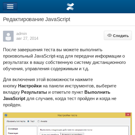
Редактирование JavaScript
admin
Следить
Следить
авг 27, 2014
После завершения теста вы можете выполнить
произвольный JavaScript-код для передачи информации о
результатах в вашу собственную систему дистанционного
обучения, управления содержимым и т.д.
Для включения этой возможности нажмите
кнопку
Настройки
на панели инструментов, выберите
вкладку
Результаты
и отметьте пункт
Выполнить
JavaScript
для случаев, когда тест пройден и когда не
пройден.