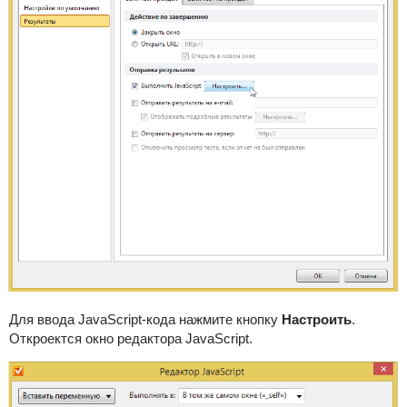
Для ввода JavaScript-кода нажмите кнопку
Настроить
.
Откроектся окно редактора JavaScript.