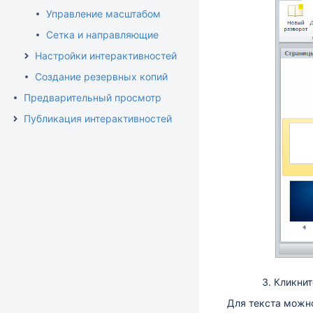
Управление масштабом
Сетка и направляющие
Настройки интерактивностей
Создание резервных копий
Предварительный просмотр
Публикация интерактивностей
Кликнит
Для текста можно