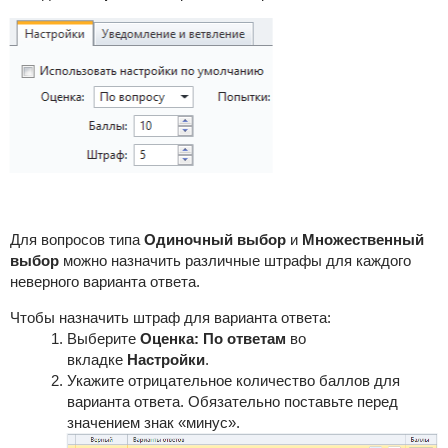
Для вопросов типа
Одиночный выбор
и
Множественный
выбор
можно назначить различные штрафы для каждого
неверного варианта ответа.
Чтобы назначить штраф для варианта ответа:
Выберите
Оценка: По ответам
во
вкладке
Настройки
.
Укажите отрицательное количество баллов для
варианта ответа. Обязательно поставьте перед
значением знак «минус».